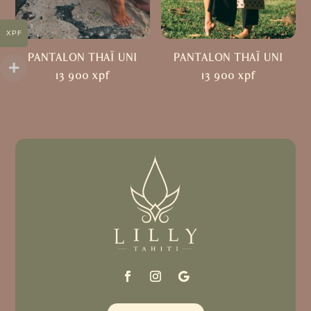
XPF
PANTALON THAÏ UNI
PANTALON THAÏ UNI
13 900
xpf
13 900
xpf