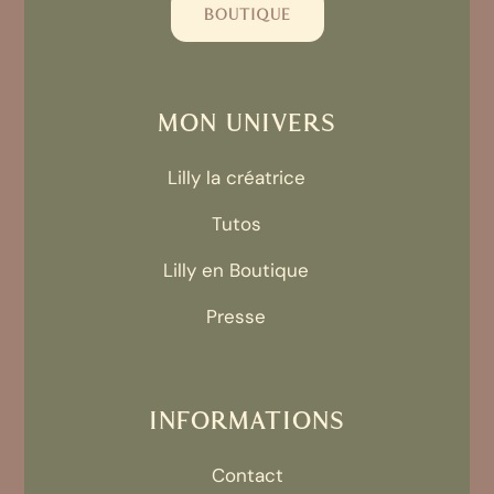
BOUTIQUE
MON UNIVERS
Lilly la créatrice
Tutos
Lilly en Boutique
Presse
INFORMATIONS
Contact