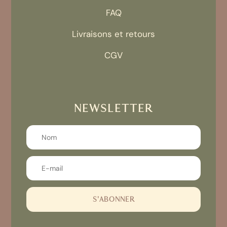
FAQ
Livraisons et retours
CGV
NEWSLETTER
S'ABONNER