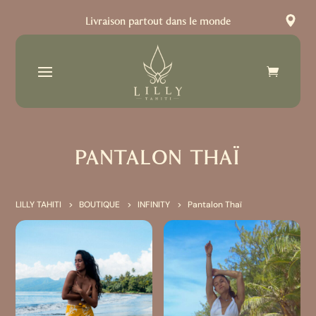
Livraison partout dans le monde
PANTALON THAÏ
LILLY TAHITI
BOUTIQUE
INFINITY
Pantalon Thaï